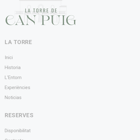
LA TORRE
Inici
Historia
L'Entorn
Experiències
Noticias
RESERVES
Disponibilitat