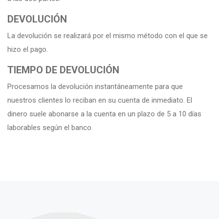
DEVOLUCIÓN
La devolución se realizará por el mismo método con el que se
hizo el pago.
TIEMPO DE DEVOLUCIÓN
Procesamos la devolución instantáneamente para que
nuestros clientes lo reciban en su cuenta de inmediato. El
dinero suele abonarse a la cuenta en un plazo de 5 a 10 días
laborables según el banco.