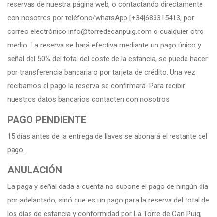
reservas de nuestra página web, o contactando directamente
con nosotros por teléfono/whatsApp [+34]683315413, por
correo electrónico info@torredecanpuig.com o cualquier otro
medio. La reserva se hará efectiva mediante un pago único y
señal del 50% del total del coste de la estancia, se puede hacer
por transferencia bancaria o por tarjeta de crédito. Una vez
recibamos el pago la reserva se confirmará. Para recibir
nuestros datos bancarios contacten con nosotros.
PAGO PENDIENTE
15 días antes de la entrega de llaves se abonará el restante del
pago.
ANULACIÓN
La paga y señal dada a cuenta no supone el pago de ningún día
por adelantado, sinó que es un pago para la reserva del total de
los días de estancia y conformidad por La Torre de Can Puig,