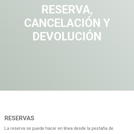
RESERVA,
CANCELACIÓN Y
DEVOLUCIÓN
RESERVAS
La reserva se puede hacer en línea desde la pestaña de