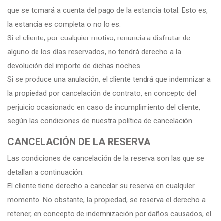
que se tomará a cuenta del pago de la estancia total. Esto es,
la estancia es completa o no lo es.
Si el cliente, por cualquier motivo, renuncia a disfrutar de
alguno de los días reservados, no tendrá derecho a la
devolución del importe de dichas noches.
Si se produce una anulación, el cliente tendrá que indemnizar a
la propiedad por cancelación de contrato, en concepto del
perjuicio ocasionado en caso de incumplimiento del cliente,
según las condiciones de nuestra política de cancelación.
CANCELACIÓN DE LA RESERVA
Las condiciones de cancelación de la reserva son las que se
detallan a continuación:
El cliente tiene derecho a cancelar su reserva en cualquier
momento. No obstante, la propiedad, se reserva el derecho a
retener, en concepto de indemnización por daños causados, el