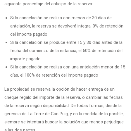
siguiente porcentaje del anticipo de la reserva:
Si la cancelación se realiza con menos de 30 días de
antelación, la reserva se devolverá integra. 0% de retención
del importe pagado
Si la cancelación se produce entre 15 y 30 días antes de la
fecha del comienzo de la estancia, el 50% de retención del
importe pagado
Si la cancelación se realiza con una antelación menor de 15
días, el 100% de retención del importe pagado
La propiedad se reserva la opción de hacer entrega de un
cheque regalo del importe de la reserva, o cambiar las fechas
de la reserva según disponibilidad. De todas formas, desde la
gerencia de La Torre de Can Puig, y en la medida de lo posible,
siempre se intentará buscar la solución que menos perjudique
a las dos partes.