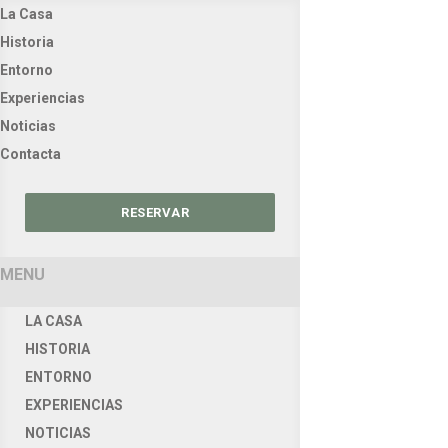
La Casa
Historia
Entorno
Experiencias
Noticias
Contacta
RESERVAR
MENU
LA CASA
HISTORIA
ENTORNO
EXPERIENCIAS
NOTICIAS